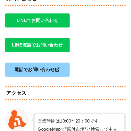
LINEでお問い合わせ
LINE電話でお問い合わせ
電話でお問い合わせ
アクセス
営業時間は10:00〜20：00です。
GoogleMapで”原付市場”と検索して中古