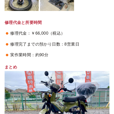
修理代金と所要時間
修理代金：￥66,000（税込）
修理完了までの預かり日数：8営業日
実作業時間：約90分
まとめ