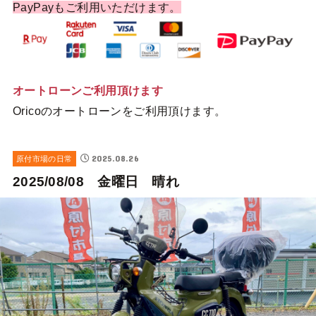
PayPayもご利用いただけます。
オートローンご利用頂けます
Oricoのオートローンをご利用頂けます。
2025.08.26
原付市場の日常
2025/08/08 金曜日 晴れ