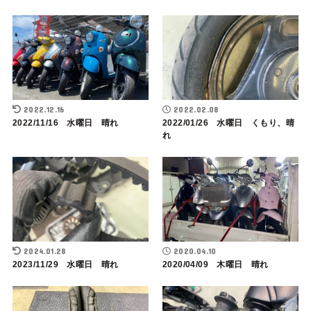
2022.12.16
2022.02.08
2022/11/16 水曜日 晴れ
2022/01/26 水曜日 くもり、晴
れ
2024.01.28
2020.04.10
2023/11/29 水曜日 晴れ
2020/04/09 木曜日 晴れ