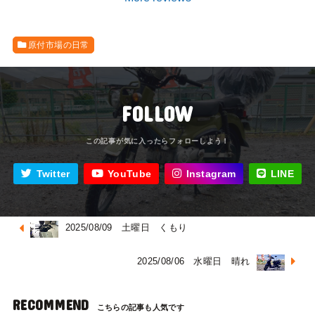
原付市場の日常
FOLLOW
Twitter
YouTube
Instagram
LINE
2025/08/09 土曜日 くもり
2025/08/06 水曜日 晴れ
RECOMMEND