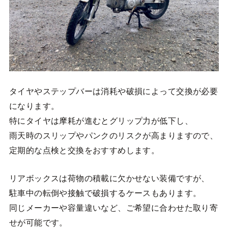
タイヤやステップバーは消耗や破損によって交換が必要
になります。
特にタイヤは摩耗が進むとグリップ力が低下し、
雨天時のスリップやパンクのリスクが高まりますので、
定期的な点検と交換をおすすめします。
リアボックスは荷物の積載に欠かせない装備ですが、
駐車中の転倒や接触で破損するケースもあります。
同じメーカーや容量違いなど、ご希望に合わせた取り寄
せが可能です。