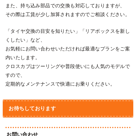
また、持ち込み部品での交換も対応しておりますが、
その際は工賃が少し加算されますのでご相談ください。
「タイヤ交換の目安を知りたい」「リアボックスを新し
くしたい」など、
お気軽にお問い合わせいただければ最適なプランをご案
内いたします。
クロスカブはツーリングや普段使いにも人気のモデルで
すので、
定期的なメンテナンスで快適にお乗りください。
お待ちしております
お問い合わせ