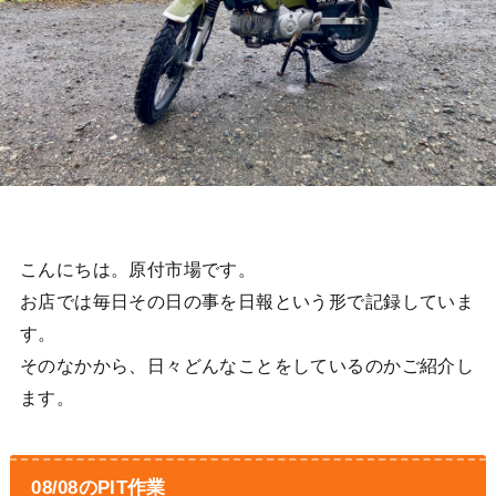
こんにちは。原付市場です。
お店では毎日その日の事を日報という形で記録していま
す。
そのなかから、日々どんなことをしているのかご紹介し
ます。
08/08のPIT作業