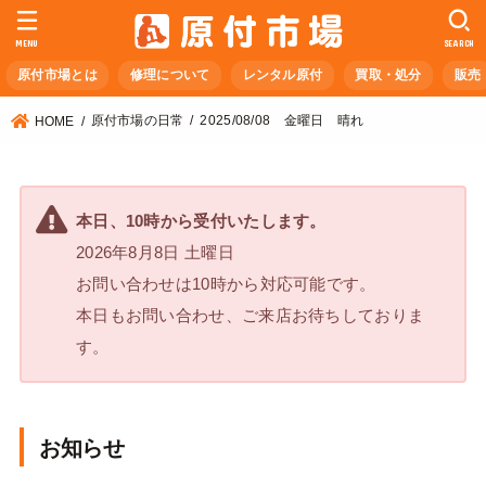
MENU
SEARCH
原付市場とは
修理について
レンタル原付
買取・処分
販売
原付市場の日常
2025/08/08 金曜日 晴れ
HOME
本日、10時から受付いたします。
2026年8月8日 土曜日
お問い合わせは10時から対応可能です。
本日もお問い合わせ、ご来店お待ちしておりま
す。
お知らせ