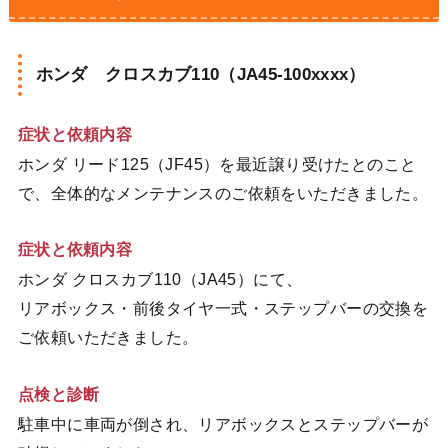
ホンダ クロスカブ110（JA45-100xxxx）
症状と依頼内容
ホンダ リード125（JF45）を最近譲り受けたとのこと
で、全体的なメンテナンスのご依頼をいただきました。
症状と依頼内容
ホンダ クロスカブ110（JA45）にて、
リアボックス・前後タイヤ一式・ステップバーの交換を
ご依頼いただきました。
点検と診断
駐車中に車両が倒され、リアボックスとステップバーが