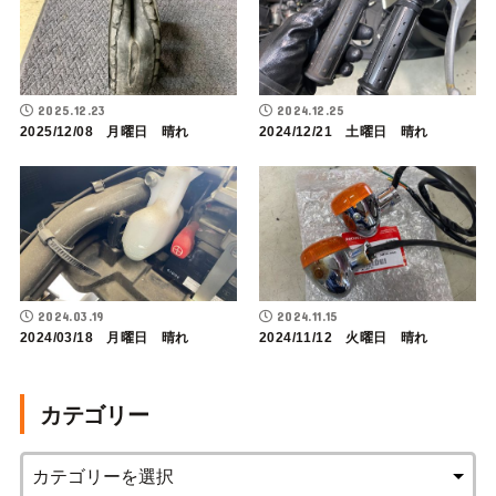
2025.12.23
2024.12.25
2025/12/08 月曜日 晴れ
2024/12/21 土曜日 晴れ
2024.03.19
2024.11.15
2024/03/18 月曜日 晴れ
2024/11/12 火曜日 晴れ
カテゴリー