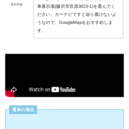
原付市場
車展示場(藤沢市宮原3610-1)を選んでく
ださい。カーナビですと辿り着けないよ
うなので、GoogleMapをおすすめしま
す。
電車の場合