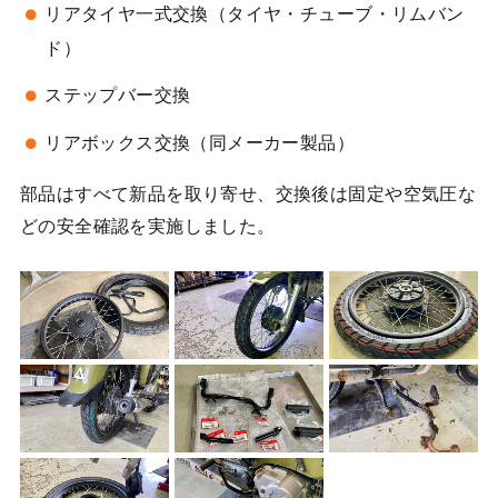
リアタイヤ一式交換（タイヤ・チューブ・リムバン
ド）
ステップバー交換
リアボックス交換（同メーカー製品）
部品はすべて新品を取り寄せ、交換後は固定や空気圧な
どの安全確認を実施しました。