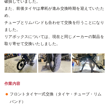
破損していました。
また、前後タイヤは摩耗が進み交換時期を迎えていたた
め、
チューブとリムバンドも合わせて交換を行うことになり
ました。
リアボックスについては、現在と同じメーカーの製品を
取り寄せて交換いたしました。
作業内容
フロントタイヤ一式交換（タイヤ・チューブ・リム
バンド）