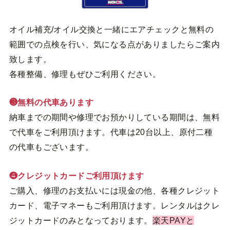
オイル補充/オイル交換と一緒にエアチェックと無料の
範囲での点検を行い、気になる点がありましたらご案内
致します。
各種整備、修理もぜひご利用ください。
❸無料の代車あります
納車までの期間や修理でお預かりしている期間は、無料
で代車をご利用頂けます。代車は20台以上、原付二種
の代車もございます。
❹クレジットカードご利用頂けます
ご購入、修理のお支払いには現金の他、各種クレジット
カード、電子マネーもご利用頂けます。レンタルはクレ
ジットカードのみとなっております。
楽天PAYと