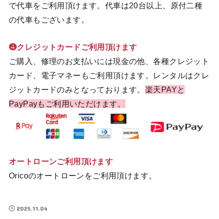
で代車をご利用頂けます。代車は20台以上、原付二種
の代車もございます。
❹クレジットカードご利用頂けます
ご購入、修理のお支払いには現金の他、各種クレジット
カード、電子マネーもご利用頂けます。レンタルはクレ
ジットカードのみとなっております。
楽天PAYと
PayPayもご利用いただけます。
オートローンご利用頂けます
Oricoのオートローンをご利用頂けます。
2025.11.04