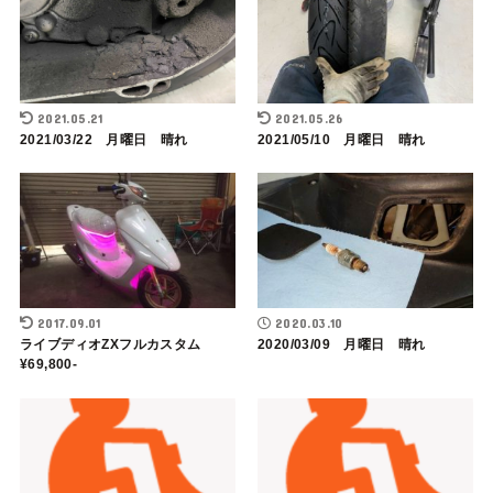
2021.05.21
2021.05.26
2021/03/22 月曜日 晴れ
2021/05/10 月曜日 晴れ
2017.09.01
2020.03.10
ライブディオZXフルカスタム
2020/03/09 月曜日 晴れ
¥69,800-