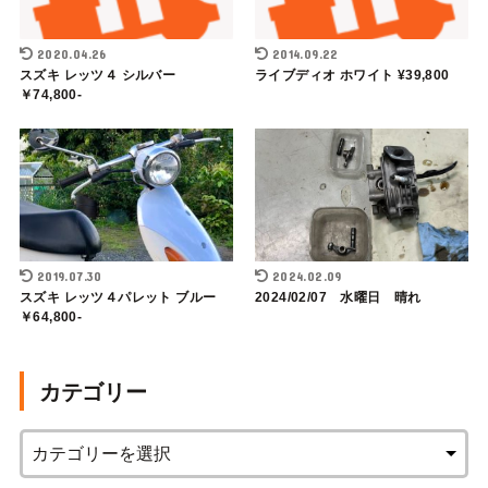
2020.04.26
2014.09.22
スズキ レッツ４ シルバー
ライブディオ ホワイト ¥39,800
￥74,800-
2019.07.30
2024.02.09
スズキ レッツ４パレット ブルー
2024/02/07 水曜日 晴れ
￥64,800-
カテゴリー