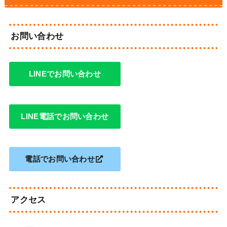
お問い合わせ
LINEでお問い合わせ
LINE電話でお問い合わせ
電話でお問い合わせ
アクセス