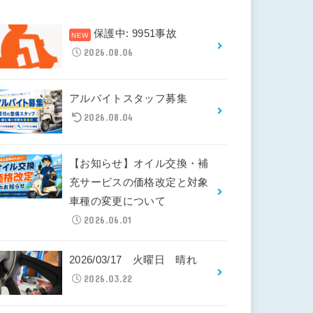
保護中: 9951事故
2026.08.06
アルバイトスタッフ募集
2026.08.04
【お知らせ】オイル交換・補
充サービスの価格改定と対象
車種の変更について
2026.06.01
2026/03/17 火曜日 晴れ
2026.03.22