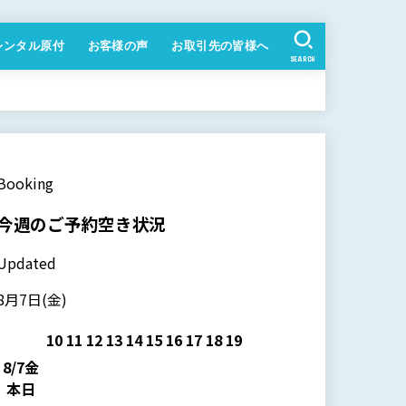
レンタル原付
お客様の声
お取引先の皆様へ
SEARCH