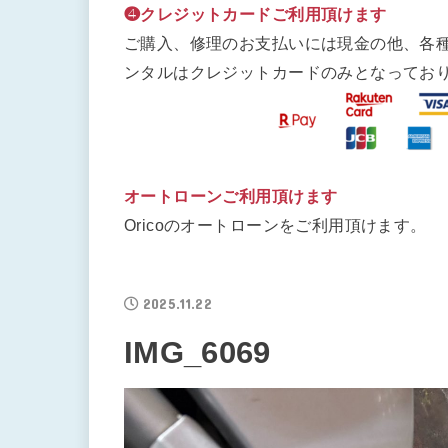
❹クレジットカードご利用頂けます
ご購入、修理のお支払いには現金の他、各
ンタルはクレジットカードのみとなってお
オートローンご利用頂けます
Oricoのオートローンをご利用頂けます。
2025.11.22
IMG_6069