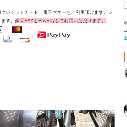
種クレジットカード、電子マネーもご利用頂けます。レ
ります。
楽天PAYとPayPayもご利用いただけます。
1
0