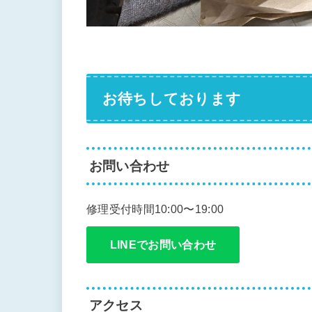
お待ちしております
お問い合わせ
修理受付時間10:00〜19:00
LINEでお問い合わせ
アクセス