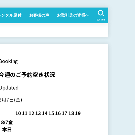
レンタル原付
お客様の声
お取引先の皆様へ
SEARCH