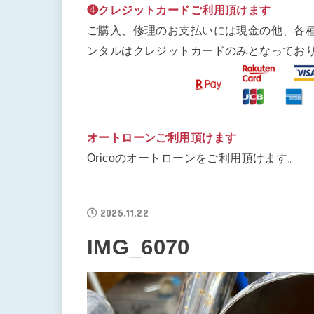
❹クレジットカードご利用頂けます
ご購入、修理のお支払いには現金の他、各
ンタルはクレジットカードのみとなってお
オートローンご利用頂けます
Oricoのオートローンをご利用頂けます。
2025.11.22
IMG_6070