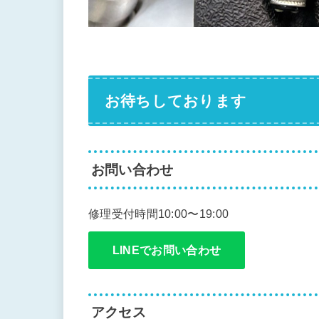
お待ちしております
お問い合わせ
修理受付時間10:00〜19:00
LINEでお問い合わせ
アクセス