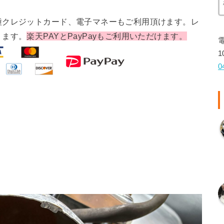
種クレジットカード、電子マネーもご利用頂けます。レ
ります。
楽天PAYとPayPayもご利用いただけます。
1
0