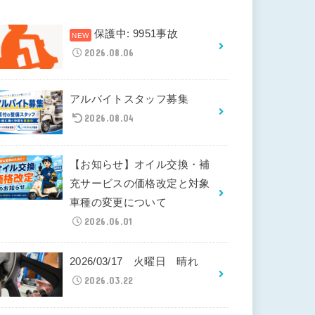
保護中: 9951事故
2026.08.06
アルバイトスタッフ募集
2026.08.04
【お知らせ】オイル交換・補
充サービスの価格改定と対象
車種の変更について
2026.06.01
2026/03/17 火曜日 晴れ
2026.03.22