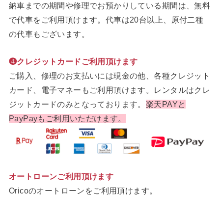
納車までの期間や修理でお預かりしている期間は、無料
で代車をご利用頂けます。代車は20台以上、原付二種
の代車もございます。
❹クレジットカードご利用頂けます
ご購入、修理のお支払いには現金の他、各種クレジット
カード、電子マネーもご利用頂けます。レンタルはクレ
ジットカードのみとなっております。
楽天PAYと
PayPayもご利用いただけます。
オートローンご利用頂けます
Oricoのオートローンをご利用頂けます。