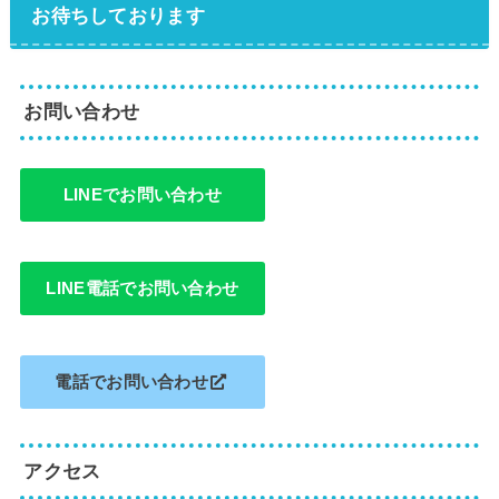
お待ちしております
お問い合わせ
LINEでお問い合わせ
LINE電話でお問い合わせ
電話でお問い合わせ
アクセス