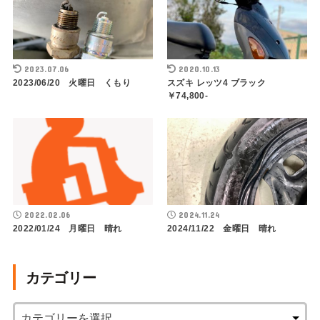
2023.07.06
2020.10.13
2023/06/20 火曜日 くもり
スズキ レッツ4 ブラック
￥74,800-
2022.02.06
2024.11.24
2022/01/24 月曜日 晴れ
2024/11/22 金曜日 晴れ
カテゴリー