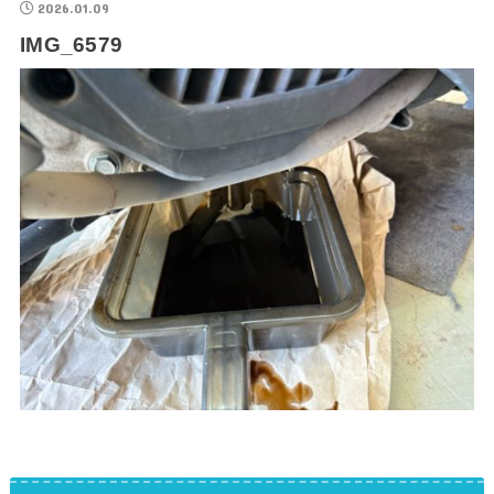
2026.01.09
IMG_6579