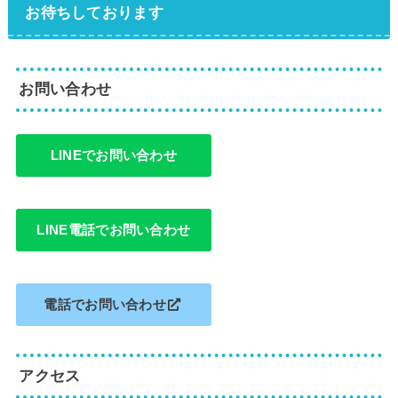
お待ちしております
お問い合わせ
LINEでお問い合わせ
LINE電話でお問い合わせ
電話でお問い合わせ
アクセス