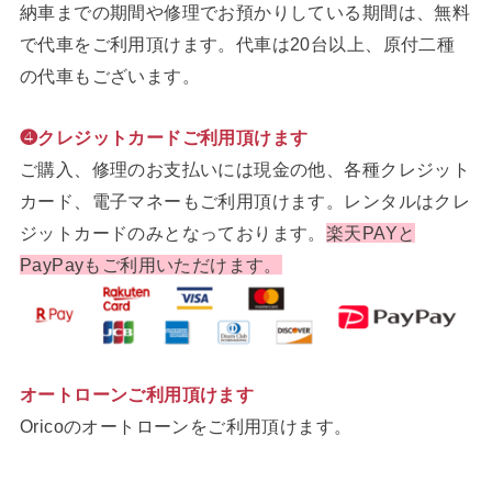
納車までの期間や修理でお預かりしている期間は、無料
で代車をご利用頂けます。代車は20台以上、原付二種
の代車もございます。
❹クレジットカードご利用頂けます
ご購入、修理のお支払いには現金の他、各種クレジット
カード、電子マネーもご利用頂けます。レンタルはクレ
ジットカードのみとなっております。
楽天PAYと
PayPayもご利用いただけます。
オートローンご利用頂けます
Oricoのオートローンをご利用頂けます。