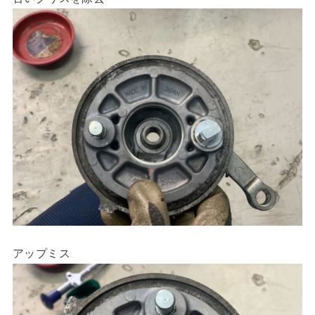
アップミス