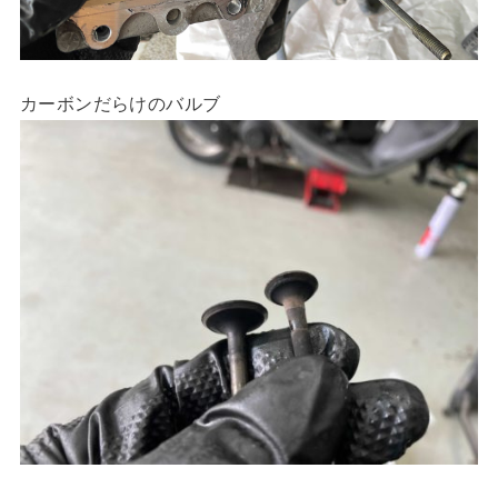
カーボンだらけのバルブ