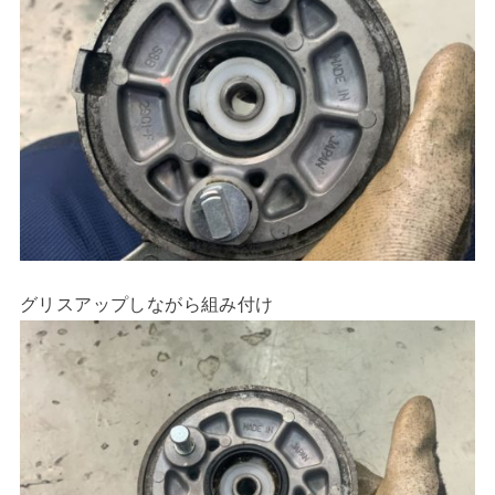
グリスアップしながら組み付け