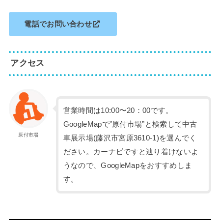
電話でお問い合わせ
アクセス
営業時間は10:00〜20：00です。
GoogleMapで”原付市場”と検索して中古
原付市場
車展示場(藤沢市宮原3610-1)を選んでく
ださい。カーナビですと辿り着けないよ
うなので、GoogleMapをおすすめしま
す。