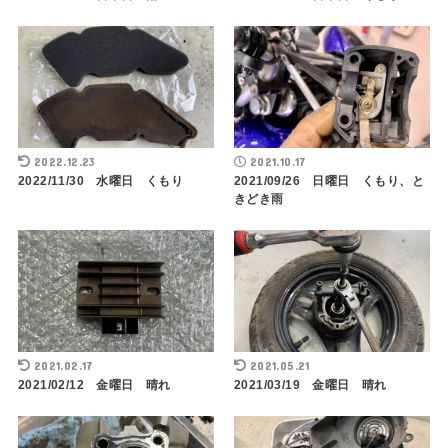
2022.12.23
2021.10.17
2022/11/30 水曜日 くもり
2021/09/26 日曜日 くもり、と
きどき雨
2021.02.17
2021.05.21
2021/02/12 金曜日 晴れ
2021/03/19 金曜日 晴れ