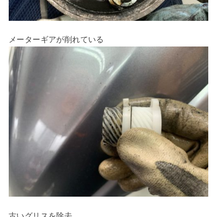
メーターギアが削れている
古いグリスを除去