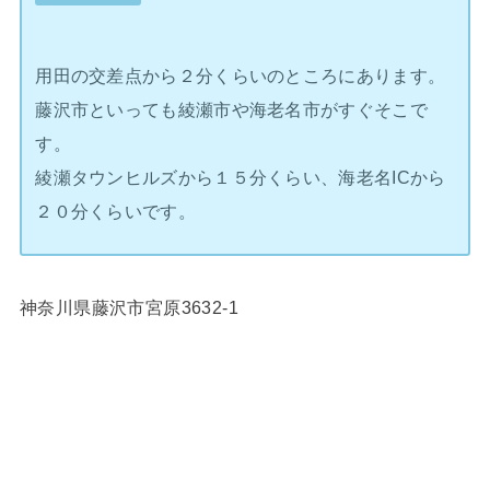
用田の交差点から２分くらいのところにあります。
藤沢市といっても綾瀬市や海老名市がすぐそこで
す。
綾瀬タウンヒルズから１５分くらい、海老名ICから
２０分くらいです。
神奈川県藤沢市宮原3632-1