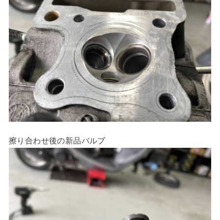
擦り合わせ後の新品バルブ