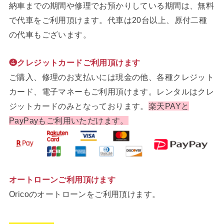
納車までの期間や修理でお預かりしている期間は、無料
で代車をご利用頂けます。代車は20台以上、原付二種
の代車もございます。
❹クレジットカードご利用頂けます
ご購入、修理のお支払いには現金の他、各種クレジット
カード、電子マネーもご利用頂けます。レンタルはクレ
ジットカードのみとなっております。
楽天PAYと
PayPayもご利用いただけます。
オートローンご利用頂けます
Oricoのオートローンをご利用頂けます。