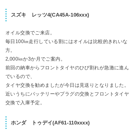
スズキ レッツ4(CA45A-106xxx)
オイル交換でご来店。
毎日100㎞走行している割にはオイルは比較的きれいな
方。
2,000㎞か3か月でご案内。
前回の納車からフロントタイヤのひび割れが急激に進ん
でいるので、
タイヤ交換を勧めましたが今日は見送りとなりました。
近いうちにバッテリーやプラグの交換とフロントタイヤ
交換で入庫予定。
ホンダ トゥデイ(AF61-110xxxx)