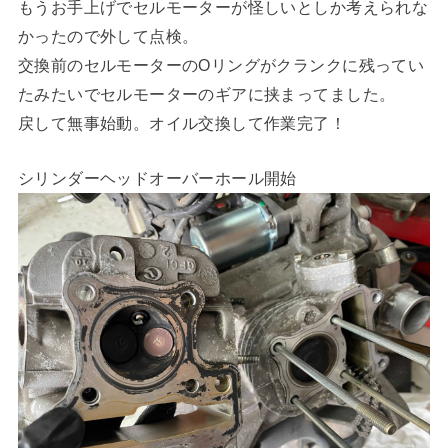
もうお手上げでセルモーターが怪しいとしか考えられな
かったので外して点検。
交換前のセルモーターのOリングがクランクに残ってい
たみたいでセルモーターのギアに挟まってました。
戻して無事始動。オイル交換して作業完了！
シリンダーヘッドオーバーホール開始