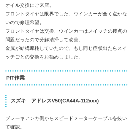
オイル交換にご来店。
フロントタイヤは限界でした。ウインカーが全く点かな
いので修理希望。
フロントタイヤは交換、ウインカーはスイッチの接点の
問題だったので分解清掃して改善。
金属が結構摩耗していたので、もし同じ症状出たらスイ
ッチごとの交換をお勧めしました。
PIT作業
スズキ アドレスV50(CA44A-112xxx)
ブレーキアンカ側からスピードメーターケーブルを抜い
て確認。