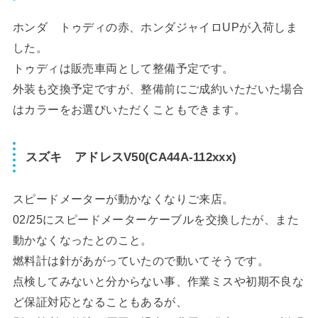
ホンダ トゥディの赤、ホンダジャイロUPが入荷しま
した。
トゥディは販売車両として整備予定です。
外装も交換予定ですが、整備前にご成約いただいた場合
はカラーをお選びいただくこともできます。
スズキ アドレスV50(CA44A-112xxx)
スピードメーターが動かなくなりご来店。
02/25にスピードメーターケーブルを交換したが、また
動かなくなったとのこと。
燃料計は針があがっていたので動いてそうです。
点検してみないと分からない事、作業ミスや初期不良な
ど保証対応となることもあるが、