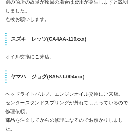
別の箇所の故障が原因の場合は費用が発生しますと説明
しました。
点検お願いします。
スズキ レッツ(CA4AA-119xxx)
オイル交換にご来店。
ヤマハ ジョグ(SA57J-004xxx)
ヘッドライトバルブ、エンジンオイル交換にご来店。
センタースタンドスプリングが外れてしまっているので
修理依頼。
部品を注文してからの修理になるのでお預かりしまし
た。