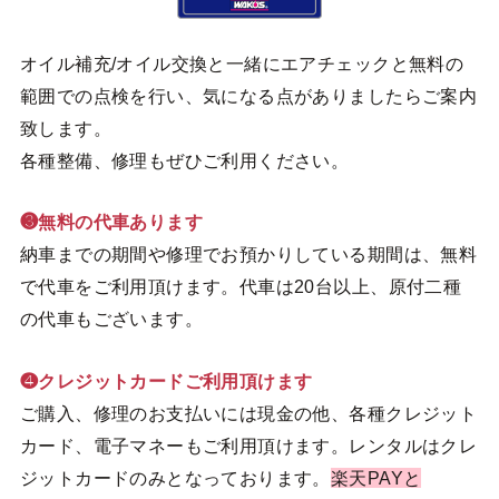
オイル補充/オイル交換と一緒にエアチェックと無料の
範囲での点検を行い、気になる点がありましたらご案内
致します。
各種整備、修理もぜひご利用ください。
❸無料の代車あります
納車までの期間や修理でお預かりしている期間は、無料
で代車をご利用頂けます。代車は20台以上、原付二種
の代車もございます。
❹クレジットカードご利用頂けます
ご購入、修理のお支払いには現金の他、各種クレジット
カード、電子マネーもご利用頂けます。レンタルはクレ
ジットカードのみとなっております。
楽天PAYと