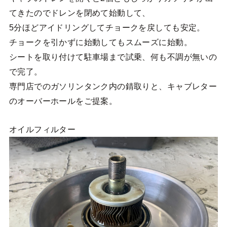
てきたのでドレンを閉めて始動して、
5分ほどアイドリングしてチョークを戻しても安定。
チョークを引かずに始動してもスムーズに始動。
シートを取り付けて駐車場まで試乗、何も不調が無いの
で完了。
専門店でのガソリンタンク内の錆取りと、キャブレター
のオーバーホールをご提案。
オイルフィルター