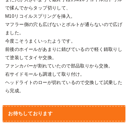
で揉んでからタップ切りして、
M10リコイルスプリングを挿入。
マフラー側の穴も広げないとボルトが通らないので広げ
ました。
今度こそうまくいったようです。
前後のホイールがあまりに錆びているので軽く錆取りし
て塗装してタイヤ交換。
ファンカバーが割れていたので部品取りから交換。
右サイドモールも調達して取り付け。
ヘッドライトのローが切れているので交換して試乗した
ら完成。
お待ちしております