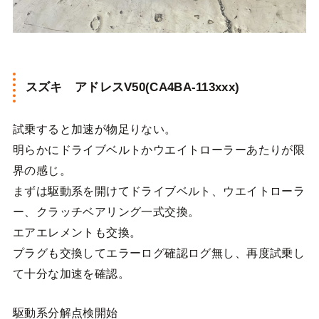
スズキ アドレスV50(CA4BA-113xxx)
試乗すると加速が物足りない。
明らかにドライブベルトかウエイトローラーあたりが限
界の感じ。
まずは駆動系を開けてドライブベルト、ウエイトローラ
ー、クラッチベアリング一式交換。
エアエレメントも交換。
プラグも交換してエラーログ確認ログ無し、再度試乗し
て十分な加速を確認。
駆動系分解点検開始