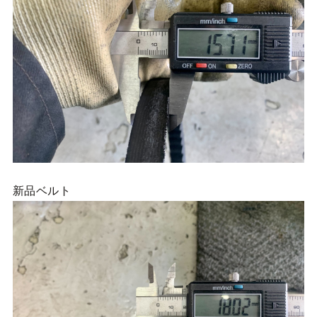
新品ベルト