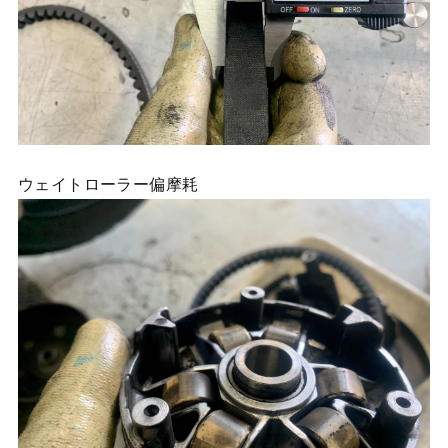
ウェイトローラー偏摩耗