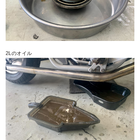
2Lのオイル