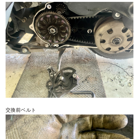
交換前ベルト