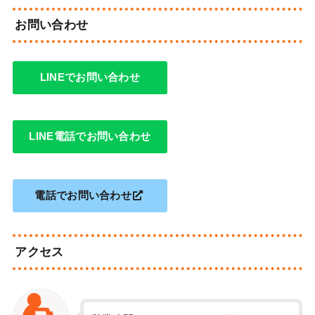
お問い合わせ
LINEでお問い合わせ
LINE電話でお問い合わせ
電話でお問い合わせ
アクセス