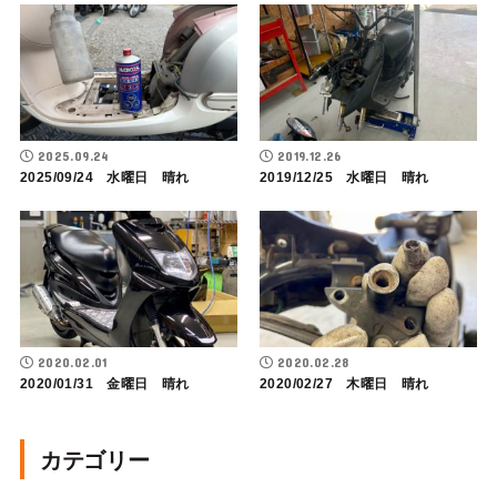
2025.09.24
2019.12.26
2025/09/24 水曜日 晴れ
2019/12/25 水曜日 晴れ
2020.02.01
2020.02.28
2020/01/31 金曜日 晴れ
2020/02/27 木曜日 晴れ
カテゴリー