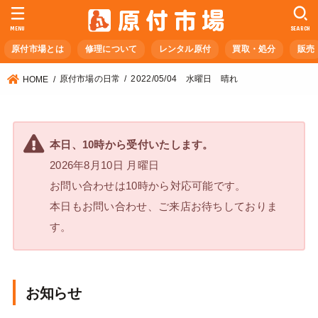
MENU
SEARCH
原付市場とは
修理について
レンタル原付
買取・処分
販売
原付市場の日常
2022/05/04 水曜日 晴れ
HOME
本日、10時から受付いたします。
2026年8月10日 月曜日
お問い合わせは10時から対応可能です。
本日もお問い合わせ、ご来店お待ちしておりま
す。
お知らせ