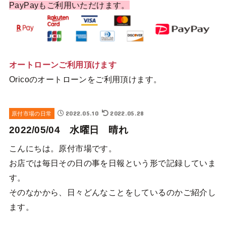
PayPayもご利用いただけます。
オートローンご利用頂けます
Oricoのオートローンをご利用頂けます。
2022.05.10
2022.05.28
原付市場の日常
2022/05/04 水曜日 晴れ
こんにちは。原付市場です。
お店では毎日その日の事を日報という形で記録していま
す。
そのなかから、日々どんなことをしているのかご紹介し
ます。