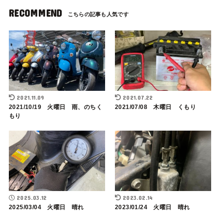
RECOMMEND
2021.11.09
2021.07.22
2021/10/19 火曜日 雨、のちく
2021/07/08 木曜日 くもり
もり
2025.03.12
2023.02.14
2025/03/04 火曜日 晴れ
2023/01/24 火曜日 晴れ