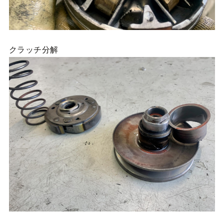
クラッチ分解