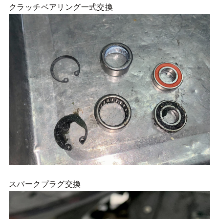
クラッチベアリング一式交換
スパークプラグ交換