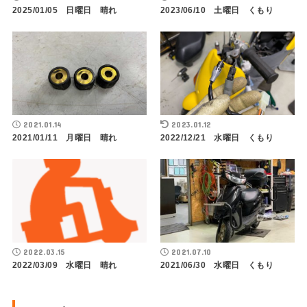
2025/01/05 日曜日 晴れ
2023/06/10 土曜日 くもり
2021.01.14
2023.01.12
2021/01/11 月曜日 晴れ
2022/12/21 水曜日 くもり
2022.03.15
2021.07.10
2022/03/09 水曜日 晴れ
2021/06/30 水曜日 くもり