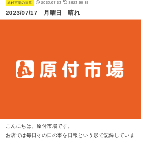
2023.07.23
2023.08.15
原付市場の日常
2023/07/17 月曜日 晴れ
こんにちは。原付市場です。
お店では毎日その日の事を日報という形で記録していま