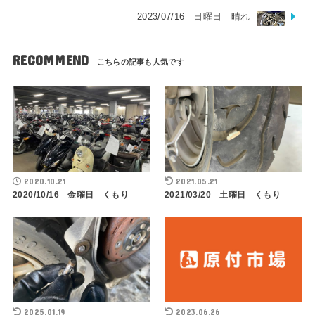
2023/07/16 日曜日 晴れ
RECOMMEND
2020.10.21
2021.05.21
2020/10/16 金曜日 くもり
2021/03/20 土曜日 くもり
2025.01.19
2023.06.26