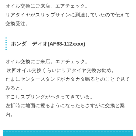
オイル交換にご来店。エアチェック。
リアタイヤがスリップサインに到達していたので伝えて
交換受注。
ホンダ ディオ(AF68-112xxxx)
オイル交換にご来店。エアチェック。
次回オイル交換くらいにリアタイヤ交換お勧め。
たまにセンタースタンドがカタカタ鳴るとのことで見て
みると、
すこしスプリングがヘタってきている。
左折時に地面に擦るようになったらさすがに交換と案
内。