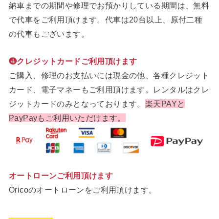
納車までの期間や修理でお預かりしている期間は、無料
で代車をご利用頂けます。代車は20台以上、原付二種
の代車もございます。
❹クレジットカードご利用頂けます
ご購入、修理のお支払いには現金の他、各種クレジット
カード、電子マネーもご利用頂けます。レンタルはクレ
ジットカードのみとなっております。
楽天PAYと
PayPayもご利用いただけます。
オートローンご利用頂けます
Oricoのオートローンをご利用頂けます。