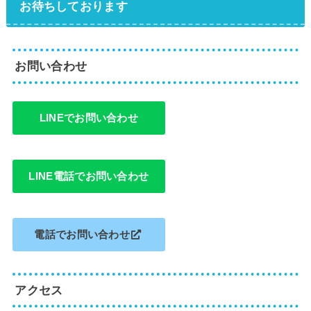
お待ちしております
お問い合わせ
LINEでお問い合わせ
LINE電話でお問い合わせ
電話でお問い合わせ
アクセス