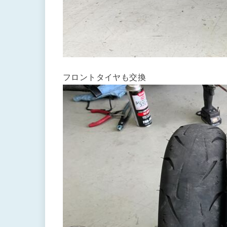
フロントタイヤも交換