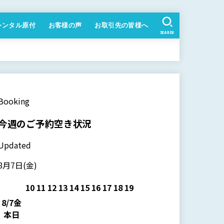
レンタル原付
お客様の声
お取引先の皆様へ
SEARCH