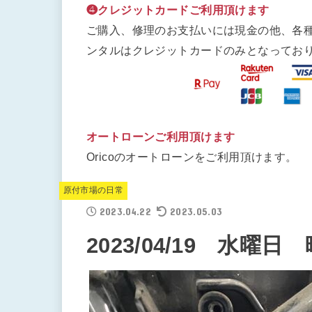
❹クレジットカードご利用頂けます
ご購入、修理のお支払いには現金の他、各
ンタルはクレジットカードのみとなってお
オートローンご利用頂けます
Oricoのオートローンをご利用頂けます。
原付市場の日常
2023.04.22
2023.05.03
2023/04/19 水曜日