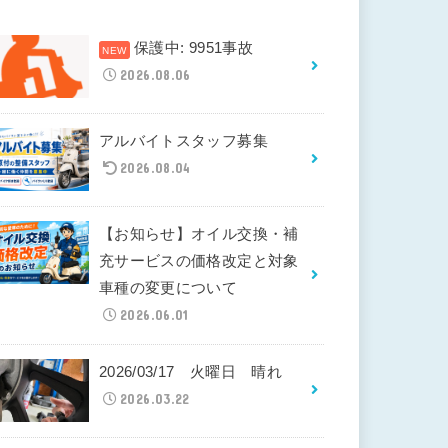
保護中: 9951事故
2026.08.06
アルバイトスタッフ募集
2026.08.04
【お知らせ】オイル交換・補
充サービスの価格改定と対象
車種の変更について
2026.06.01
2026/03/17 火曜日 晴れ
2026.03.22