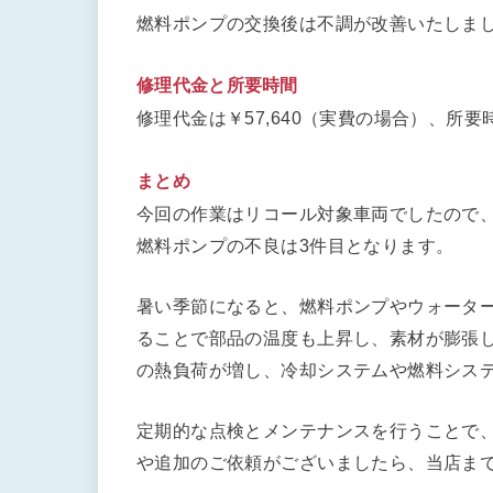
燃料ポンプの交換後は不調が改善いたしま
修理代金と所要時間
修理代金は￥57,640（実費の場合）、所要
まとめ
今回の作業はリコール対象車両でしたので
燃料ポンプの不良は3件目となります。
暑い季節になると、燃料ポンプやウォータ
ることで部品の温度も上昇し、素材が膨張
の熱負荷が増し、冷却システムや燃料シス
定期的な点検とメンテナンスを行うことで
や追加のご依頼がございましたら、当店ま