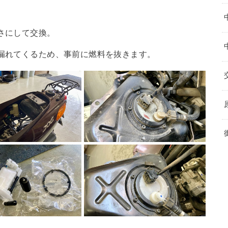
。
さにして交換。
漏れてくるため、事前に燃料を抜きます。