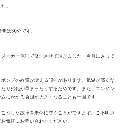
した。
時間は30分です。
、メーカー保証で修理させて頂きました。今月に入って
ーポンプの故障が増える傾向があります。気温が高くな
したり劣化が早まったりするためです。また、エンジン
テムにかかる負担が大きくなることも一因です。
、こうした故障を未然に防ぐことができます。ご不明点
でお気軽にお問い合わせください。