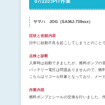
07/22のPIT作業
ヤマハ JOG（SA36J-739xxx）
症状と依頼内容
日中に始動不良を起こしてしまうとのこと
点検と診断
入庫時は始動できましたが、燃料ポンプの
バッテリー電圧は問題ありませんので、燃
こちらはリコール対象となっており、メー
作業内容
燃料ポンプとシールの交換を行いました。