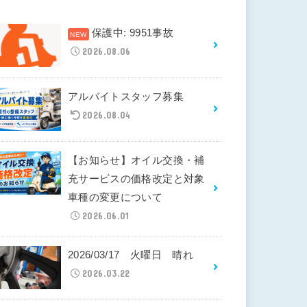
保護中: 9951事故
2026.08.06
アルバイトスタッフ募集
2026.08.04
【お知らせ】オイル交換・補
充サービスの価格改定と対象
車種の変更について
2026.06.01
2026/03/17 火曜日 晴れ
2026.03.22