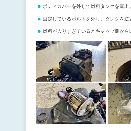
ボディカバーを外して燃料タンクを露出
固定しているボルトを外し、タンクを逆
燃料が入りすぎているとキャップ側から