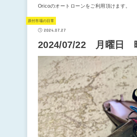
Oricoのオートローンをご利用頂けます。
原付市場の日常
2024.07.27
2024/07/22 月曜日