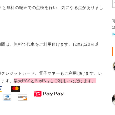
クと無料の範囲での点検を行い、気になる点がありまし
1
0
間は、無料で代車をご利用頂けます。代車は20台以
種クレジットカード、電子マネーもご利用頂けます。レ
ります。
楽天PAYとPayPayもご利用いただけます。