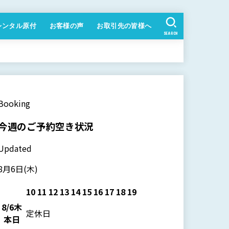
レンタル原付
お客様の声
お取引先の皆様へ
SEARCH