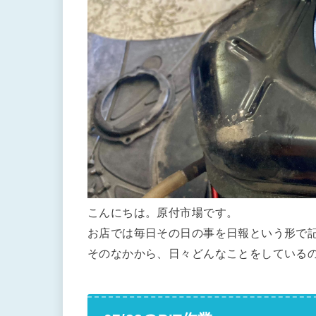
こんにちは。原付市場です。
お店では毎日その日の事を日報という形で
そのなかから、日々どんなことをしている