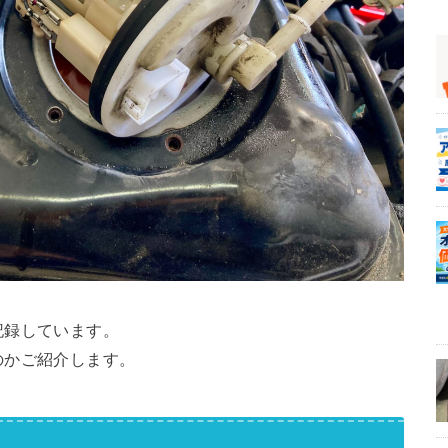
記録しています。
のかご紹介します。