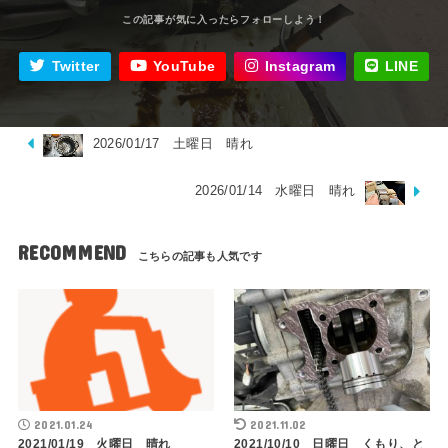
Twitter
YouTube
Instagram
LINE
2026/01/17 土曜日 晴れ
2026/01/14 水曜日 晴れ
RECOMMEND
2021.01.24
2021.11.02
2021/01/19 火曜日 晴れ
2021/10/10 日曜日 くもり、と