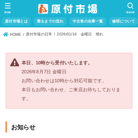
MENU
SEARCH
原付市場とは
乗るまでの流れ
中古車の在庫一覧
修理について
原付市場の日常
2026/01/16 金曜日 晴れ
HOME
本日、10時から受付いたします。
2026年8月7日 金曜日
お問い合わせは10時から対応可能です。
本日もお問い合わせ、ご来店お待ちしておりま
す。
お知らせ