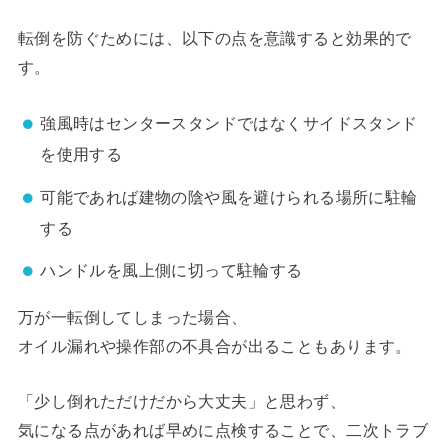
転倒を防ぐためには、以下の点を意識すると効果的で
す。
強風時はセンタースタンドではなくサイドスタンド
を使用する
可能であれば建物の陰や風を避けられる場所に駐輪
する
ハンドルを風上側に切って駐輪する
万が一転倒してしまった場合、
オイル漏れや操作部の不具合が出ることもあります。
「少し倒れただけだから大丈夫」と思わず、
気になる点があれば早めに点検することで、二次トラブ