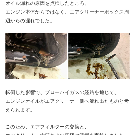
オイル漏れの原因を点検したところ、
エンジン本体からではなく、エアクリーナーボックス周
辺からの漏れでした。
転倒した影響で、ブローバイガスの経路を通じて、
エンジンオイルがエアクリーナー側へ流れ出たものと考
えられます。
このため、エアフィルターの交換と、