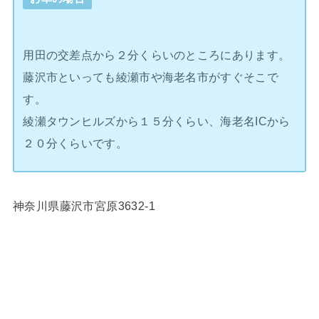
用田の交差点から２分くらいのところにあります。
藤沢市といっても綾瀬市や海老名市がすぐそこで
す。
綾瀬タウンヒルズから１５分くらい、海老名ICから
２０分くらいです。
神奈川県藤沢市宮原3632-1