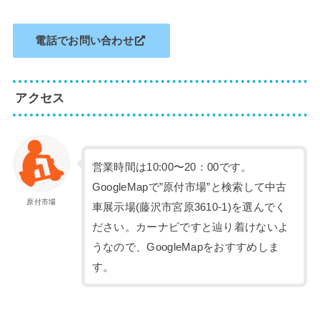
電話でお問い合わせ
アクセス
営業時間は10:00〜20：00です。
GoogleMapで”原付市場”と検索して中古
原付市場
車展示場(藤沢市宮原3610-1)を選んでく
ださい。カーナビですと辿り着けないよ
うなので、GoogleMapをおすすめしま
す。