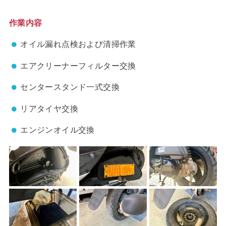
作業内容
オイル漏れ点検および清掃作業
エアクリーナーフィルター交換
センタースタンド一式交換
リアタイヤ交換
エンジンオイル交換