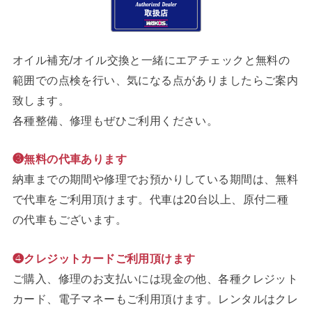
オイル補充/オイル交換と一緒にエアチェックと無料の
範囲での点検を行い、気になる点がありましたらご案内
致します。
各種整備、修理もぜひご利用ください。
❸無料の代車あります
納車までの期間や修理でお預かりしている期間は、無料
で代車をご利用頂けます。代車は20台以上、原付二種
の代車もございます。
❹クレジットカードご利用頂けます
ご購入、修理のお支払いには現金の他、各種クレジット
カード、電子マネーもご利用頂けます。レンタルはクレ