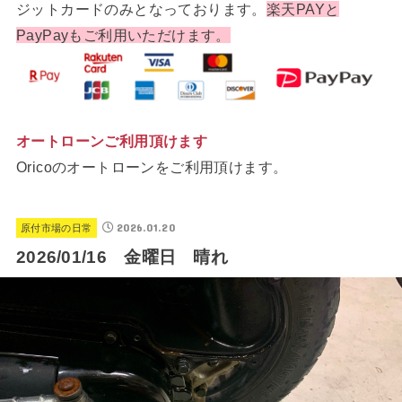
ジットカードのみとなっております。
楽天PAYと
PayPayもご利用いただけます。
オートローンご利用頂けます
Oricoのオートローンをご利用頂けます。
2026.01.20
原付市場の日常
2026/01/16 金曜日 晴れ