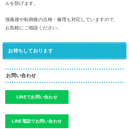
ルを防げます。
強風後や転倒後の点検・修理も対応していますので、
お気軽にご相談ください。
お待ちしております
お問い合わせ
LINEでお問い合わせ
LINE電話でお問い合わせ