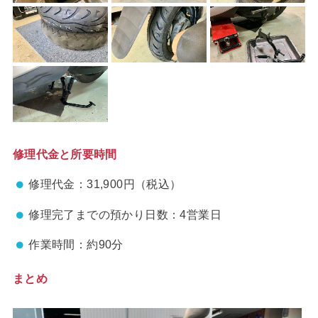
修理代金と所要時間
修理代金：31,900円（税込）
修理完了までの預かり日数：4営業日
作業時間：約90分
まとめ