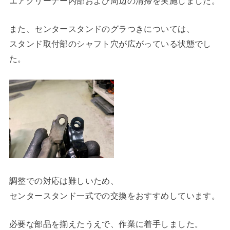
エアクリーナー内部および周辺の清掃を実施しました。
また、センタースタンドのグラつきについては、
スタンド取付部のシャフト穴が広がっている状態でし
た。
調整での対応は難しいため、
センタースタンド一式での交換をおすすめしています。
必要な部品を揃えたうえで、作業に着手しました。