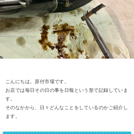
こんにちは。原付市場です。
お店では毎日その日の事を日報という形で記録していま
す。
そのなかから、日々どんなことをしているのかご紹介し
ます。