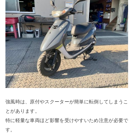
強風時は、原付やスクーターが簡単に転倒してしまうこ
とがあります。
特に軽量な車両ほど影響を受けやすいため注意が必要で
す。