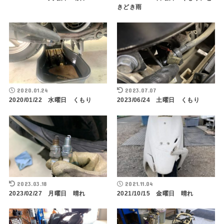
きどき雨
2020.01.24
2023.07.07
2020/01/22 水曜日 くもり
2023/06/24 土曜日 くもり
2023.03.18
2021.11.04
2023/02/27 月曜日 晴れ
2021/10/15 金曜日 晴れ