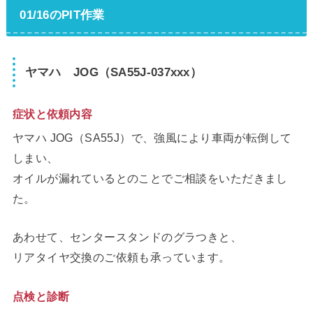
01/16のPIT作業
ヤマハ JOG（SA55J-037xxx）
症状と依頼内容
ヤマハ JOG（SA55J）で、強風により車両が転倒して
しまい、
オイルが漏れているとのことでご相談をいただきまし
た。
あわせて、センタースタンドのグラつきと、
リアタイヤ交換のご依頼も承っています。
点検と診断