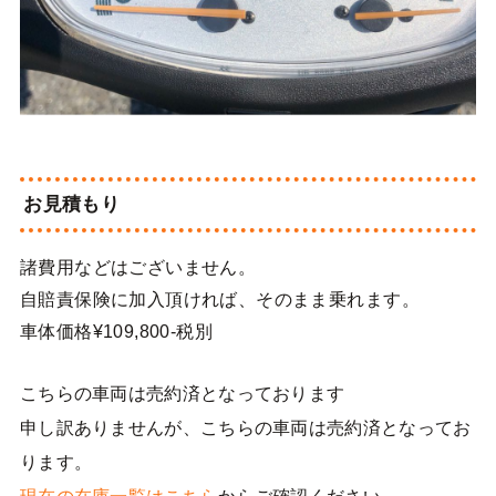
お見積もり
諸費用などはございません。
自賠責保険に加入頂ければ、そのまま乗れます。
車体価格¥109,800-税別
こちらの車両は売約済となっております
申し訳ありませんが、こちらの車両は売約済となってお
ります。