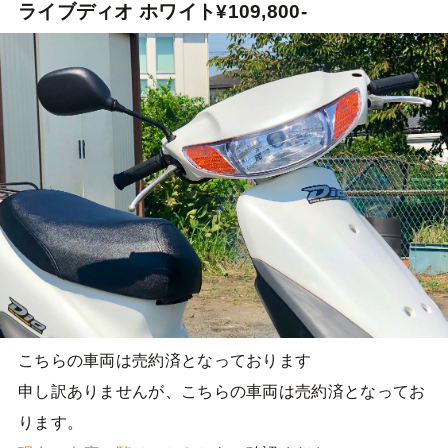
ライブディオ ホワイト¥109,800-
こちらの車両は売約済となっております
申し訳ありませんが、こちらの車両は売約済となってお
ります。