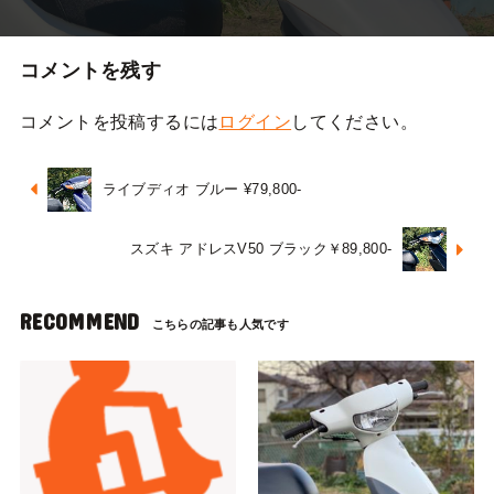
コメントを残す
コメントを投稿するには
ログイン
してください。
ライブディオ ブルー ¥79,800-
スズキ アドレスV50 ブラック￥89,800-
RECOMMEND