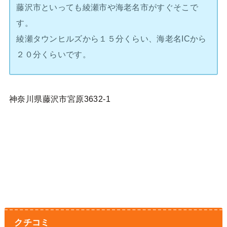
藤沢市といっても綾瀬市や海老名市がすぐそこで
す。
綾瀬タウンヒルズから１５分くらい、海老名ICから
２０分くらいです。
神奈川県藤沢市宮原3632-1
クチコミ