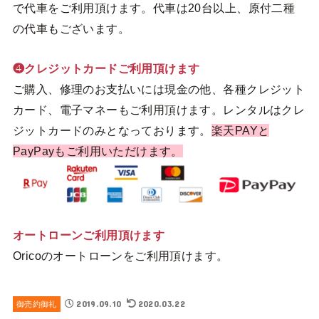
で代車をご利用頂けます。代車は20台以上、原付二種
の代車もございます。
❹クレジットカードご利用頂けます
ご購入、修理のお支払いには現金の他、各種クレジット
カード、電子マネーもご利用頂けます。レンタルはクレ
ジットカードのみとなっております。
楽天PAYと
PayPayもご利用いただけます。
オートローンご利用頂けます
Oricoのオートローンをご利用頂けます。
2019.09.10
2020.03.22
御売約御礼