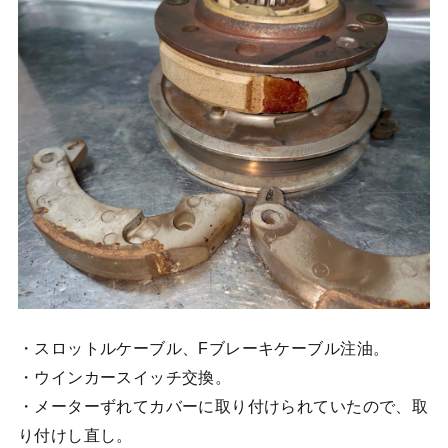
・スロットルケーブル、Fブレーキケーブル注油。
・ウインカースイッチ交換。
・メーターずれてカバーに取り付けられていたので、取
り付けし直し。