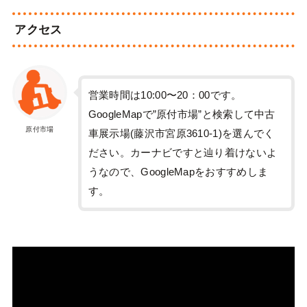
アクセス
営業時間は10:00〜20：00です。
GoogleMapで”原付市場”と検索して中古
原付市場
車展示場(藤沢市宮原3610-1)を選んでく
ださい。カーナビですと辿り着けないよ
うなので、GoogleMapをおすすめしま
す。