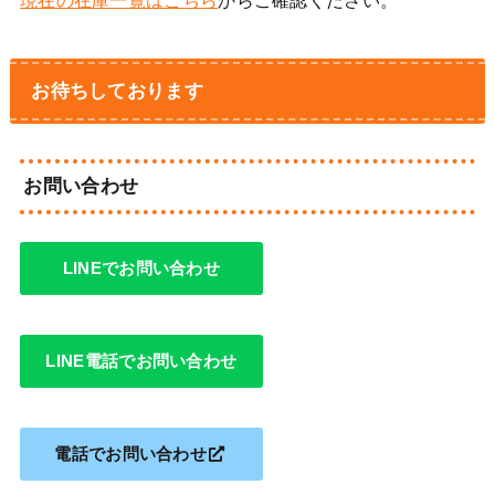
現在の在庫一覧はこちら
からご確認ください。
お待ちしております
お問い合わせ
LINEでお問い合わせ
LINE電話でお問い合わせ
電話でお問い合わせ