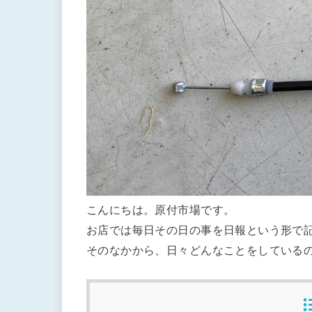
こんにちは。原付市場です。
お店では毎日その日の事を日報という形で
そのなかから、日々どんなことをしている