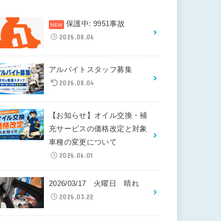
保護中: 9951事故
2026.08.06
アルバイトスタッフ募集
2026.08.04
【お知らせ】オイル交換・補
充サービスの価格改定と対象
車種の変更について
2026.06.01
2026/03/17 火曜日 晴れ
2026.03.22