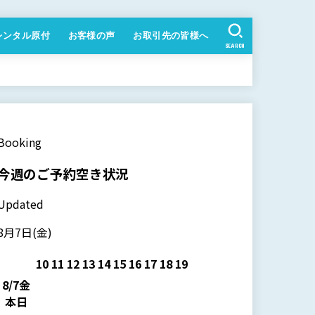
レンタル原付
お客様の声
お取引先の皆様へ
SEARCH