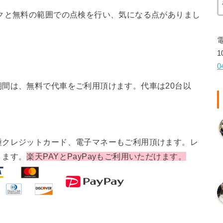
クと無料の範囲での点検を行い、気になる点がありまし
1
0
間は、無料で代車をご利用頂けます。代車は20台以
種クレジットカード、電子マネーもご利用頂けます。レ
ります。
楽天PAYとPayPayもご利用いただけます。