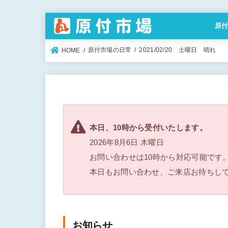
原
特定
原付市場の日常
2021/02/20 土曜日 晴れ
HOME
本日、10時から受付いたします。
2026年8月6日 木曜日
お問い合わせは10時から対応可能です
本日もお問い合わせ、ご来店お待ちし
お知らせ