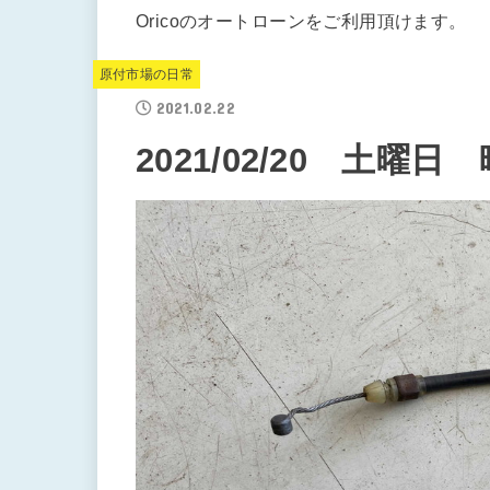
Oricoのオートローンをご利用頂けます。
原付市場の日常
2021.02.22
2021/02/20 土曜日