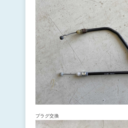
プラグ交換