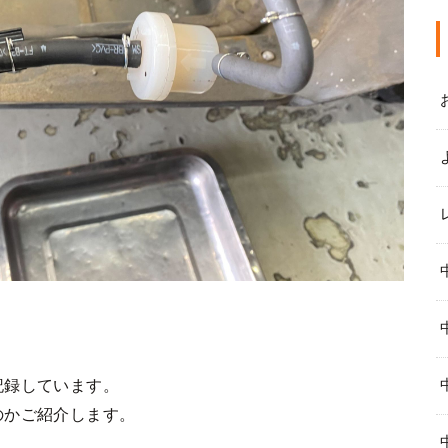
記録しています。
のかご紹介します。