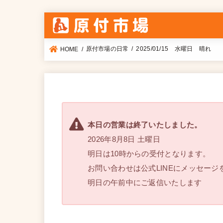
原付市場の日常
2025/01/15 水曜日 晴れ
HOME
本日の営業は終了いたしました。
2026年8月8日 土曜日
明日は10時からの受付となります。
お問い合わせは公式LINEにメッセージ
明日の午前中にご返信いたします