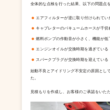
全体的な点検を行った結果、以下の問題点
エアフィルターが逆に取り付けられてい
キャブレターのバキュームホースが千切
燃料ポンプの作動音が小さく、機能が低
エンジンオイルが交換時期を過ぎている
スパークプラグが交換時期を迎えている
始動不良とアイドリング不安定の原因とし
た。
見積もりを作成し、お客様のご承認をいた