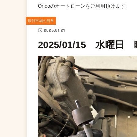
Oricoのオートローンをご利用頂けます。
原付市場の日常
2025.01.21
2025/01/15 水曜日