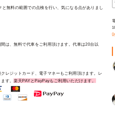
クと無料の範囲での点検を行い、気になる点がありまし
1
0
間は、無料で代車をご利用頂けます。代車は20台以
種クレジットカード、電子マネーもご利用頂けます。レ
ります。
楽天PAYとPayPayもご利用いただけます。