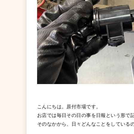
こんにちは。原付市場です。
お店では毎日その日の事を日報という形で
そのなかから、日々どんなことをしている