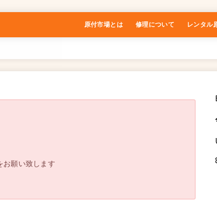
原付市場とは
修理について
レンタル
特定商取引法に基づく表記
をお願い致します