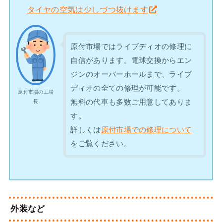
タイヤの空気は少しづつ抜けます
原付市場ではライブディオの修理に
自信があります。電球交換からエン
ジンのオーバーホールまで、ライブ
ディオの全ての修理が可能です。
原付市場の工場
無料の代車も多数ご用意してありま
長
す。
詳しくは
原付市場での修理について
をご覧ください。
外装など