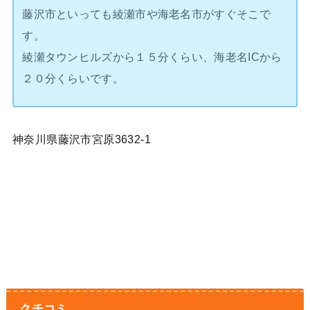
藤沢市といっても綾瀬市や海老名市がすぐそこで
す。
綾瀬タウンヒルズから１５分くらい、海老名ICから
２０分くらいです。
神奈川県藤沢市宮原3632-1
クチコミ