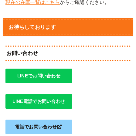
現在の在庫一覧はこちら
からご確認ください。
お待ちしております
お問い合わせ
LINEでお問い合わせ
LINE電話でお問い合わせ
電話でお問い合わせ