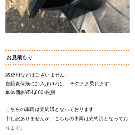
お見積もり
諸費用などはございません。
自賠責保険に加入頂ければ、そのまま乗れます。
車体価格¥54,800-税別
こちらの車両は売約済となっております
申し訳ありませんが、こちらの車両は売約済となってお
ります。