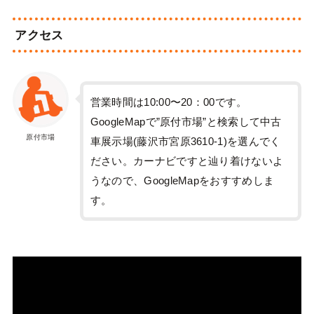
アクセス
営業時間は10:00〜20：00です。
GoogleMapで”原付市場”と検索して中古
原付市場
車展示場(藤沢市宮原3610-1)を選んでく
ださい。カーナビですと辿り着けないよ
うなので、GoogleMapをおすすめしま
す。