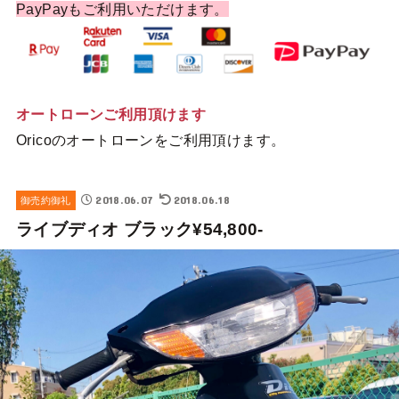
PayPayもご利用いただけます。
オートローンご利用頂けます
Oricoのオートローンをご利用頂けます。
2018.06.07
2018.06.18
御売約御礼
ライブディオ ブラック¥54,800-