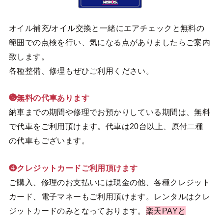
オイル補充/オイル交換と一緒にエアチェックと無料の
範囲での点検を行い、気になる点がありましたらご案内
致します。
各種整備、修理もぜひご利用ください。
❸無料の代車あります
納車までの期間や修理でお預かりしている期間は、無料
で代車をご利用頂けます。代車は20台以上、原付二種
の代車もございます。
❹クレジットカードご利用頂けます
ご購入、修理のお支払いには現金の他、各種クレジット
カード、電子マネーもご利用頂けます。レンタルはクレ
ジットカードのみとなっております。
楽天PAYと