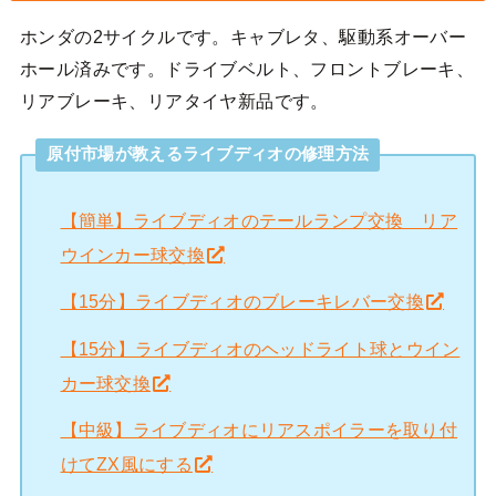
ホンダの2サイクルです。キャブレタ、駆動系オーバー
ホール済みです。ドライブベルト、フロントブレーキ、
リアブレーキ、リアタイヤ新品です。
原付市場が教えるライブディオの修理方法
【簡単】ライブディオのテールランプ交換 リア
ウインカー球交換
【15分】ライブディオのブレーキレバー交換
【15分】ライブディオのヘッドライト球とウイン
カー球交換
【中級】ライブディオにリアスポイラーを取り付
けてZX風にする