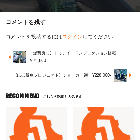
コメントを残す
コメントを投稿するには
ログイン
してください。
【燃費良し】トゥデイ インジェクション搭載
￥79,800
【ほぼ新車プロジェクト】ジョーカー90 ¥228,000-
RECOMMEND