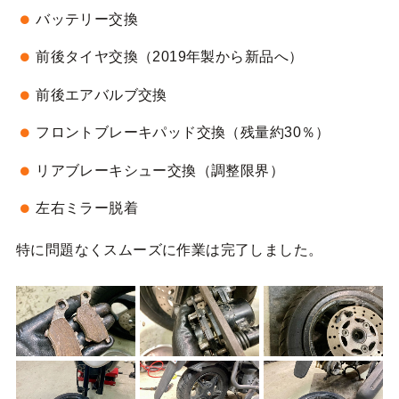
バッテリー交換
前後タイヤ交換（2019年製から新品へ）
前後エアバルブ交換
フロントブレーキパッド交換（残量約30％）
リアブレーキシュー交換（調整限界）
左右ミラー脱着
特に問題なくスムーズに作業は完了しました。