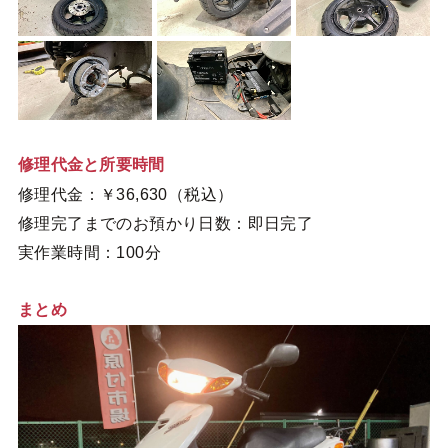
修理代金と所要時間
修理代金：￥36,630（税込）
修理完了までのお預かり日数：即日完了
実作業時間：100分
まとめ