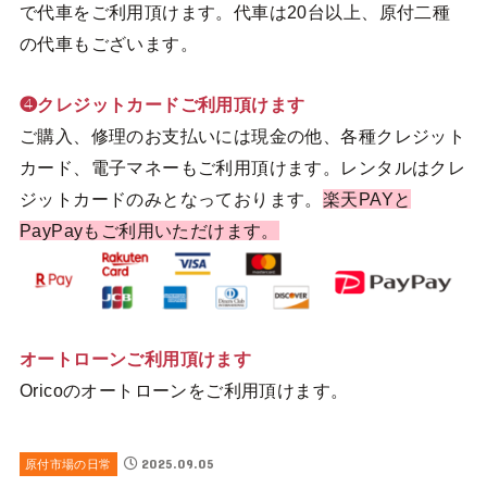
で代車をご利用頂けます。代車は20台以上、原付二種
の代車もございます。
❹クレジットカードご利用頂けます
ご購入、修理のお支払いには現金の他、各種クレジット
カード、電子マネーもご利用頂けます。レンタルはクレ
ジットカードのみとなっております。
楽天PAYと
PayPayもご利用いただけます。
オートローンご利用頂けます
Oricoのオートローンをご利用頂けます。
2025.09.05
原付市場の日常