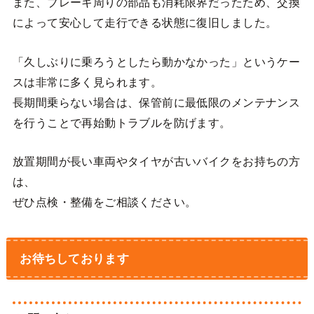
また、ブレーキ周りの部品も消耗限界だったため、交換
によって安心して走行できる状態に復旧しました。
「久しぶりに乗ろうとしたら動かなかった」というケー
スは非常に多く見られます。
長期間乗らない場合は、保管前に最低限のメンテナンス
を行うことで再始動トラブルを防げます。
放置期間が長い車両やタイヤが古いバイクをお持ちの方
は、
ぜひ点検・整備をご相談ください。
お待ちしております