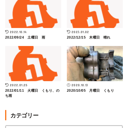
2022.10.14
2023.01.02
2022/09/24 土曜日 雨
2022/12/15 木曜日 晴れ
2022.01.25
2020.10.13
2022/01/11 火曜日 くもり、の
2020/10/05 月曜日 くもり
ち雨
カテゴリー