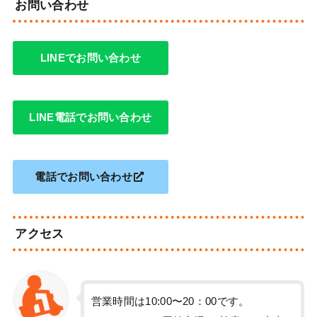
お問い合わせ
LINEでお問い合わせ
LINE電話でお問い合わせ
電話でお問い合わせ
アクセス
営業時間は10:00〜20：00です。