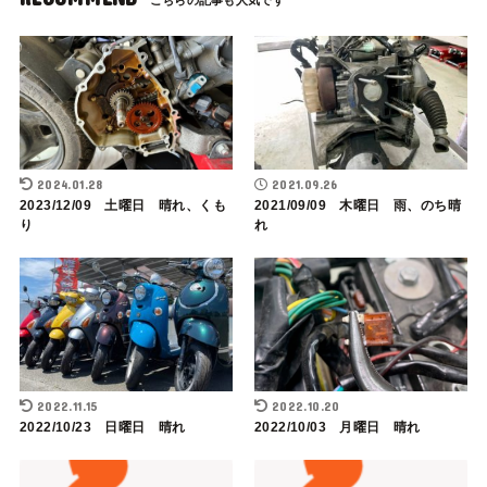
2024.01.28
2021.09.26
2023/12/09 土曜日 晴れ、くも
2021/09/09 木曜日 雨、のち晴
り
れ
2022.11.15
2022.10.20
2022/10/23 日曜日 晴れ
2022/10/03 月曜日 晴れ