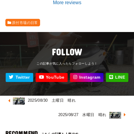
More reviews
原付市場の日常
FOLLOW
Twitter
YouTube
Instagram
LINE
2025/08/30 土曜日 晴れ
2025/08/27 水曜日 晴れ
RECOMMEND