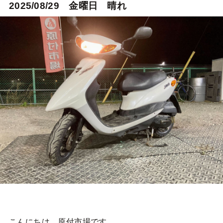
2025/08/29 金曜日 晴れ
こんにちは。原付市場です。