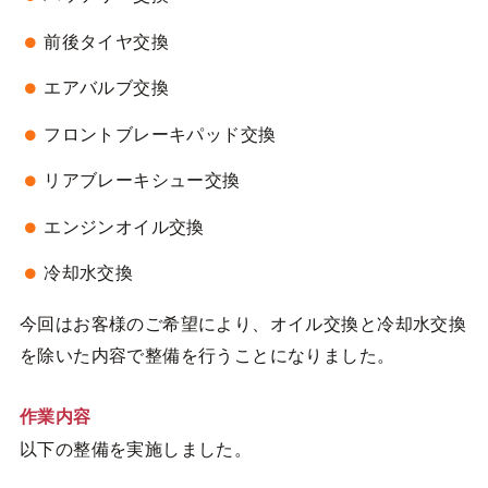
前後タイヤ交換
エアバルブ交換
フロントブレーキパッド交換
リアブレーキシュー交換
エンジンオイル交換
冷却水交換
今回はお客様のご希望により、オイル交換と冷却水交換
を除いた内容で整備を行うことになりました。
作業内容
以下の整備を実施しました。