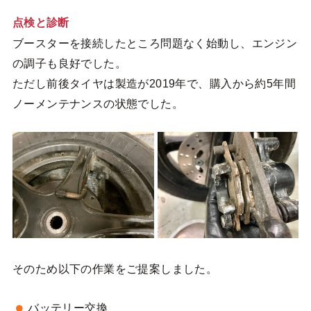
点検と診断
ブースターを接続したところ問題なく始動し、エンジン
の調子も良好でした。
ただし前後タイヤは製造が2019年で、購入から約5年間
ノーメンテナンスの状態でした。
そのため以下の作業をご提案しました。
バッテリー交換