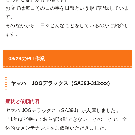
お店では毎日その日の事を日報という形で記録していま
す。
そのなかから、日々どんなことをしているのかご紹介し
ます。
08/29のPIT作業
ヤマハ JOGデラックス（SA39J-311xxx）
症状と依頼内容
ヤマハ JOGデラックス（SA39J）が入庫しました。
「1年ほど乗っておらず始動できない」とのことで、全
体的なメンテナンスをご依頼いただきました。